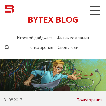
BYTEX BLOG
Игровой дайджест
Жизнь компании
Точка зрения
Свои люди
31.08.2017
Точка зрения