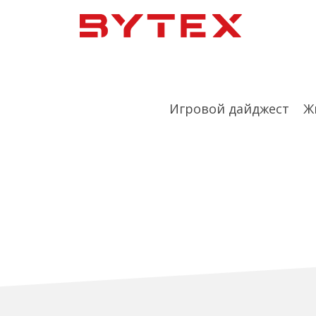
Игровой дайджест
Ж