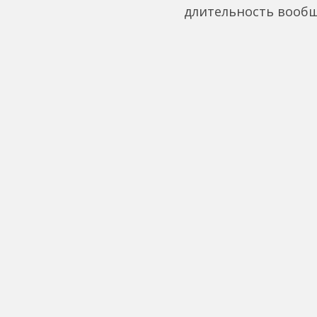
длительность вообщ