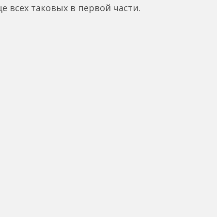
е всех таковых в первой части.