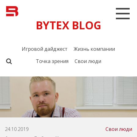
BYTEX BLOG
Игровой дайджест
Жизнь компании
Точка зрения
Свои люди
24.10.2019
Свои люди