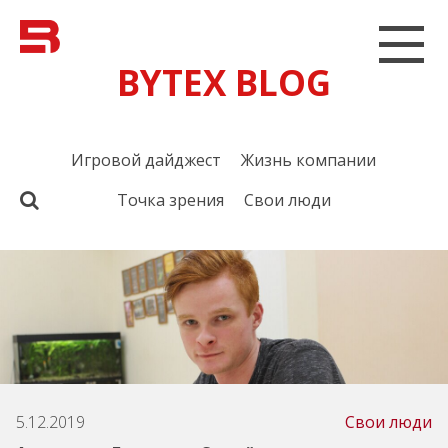
BYTEX BLOG
Игровой дайджест
Жизнь компании
Точка зрения
Свои люди
5.12.2019
Свои люди