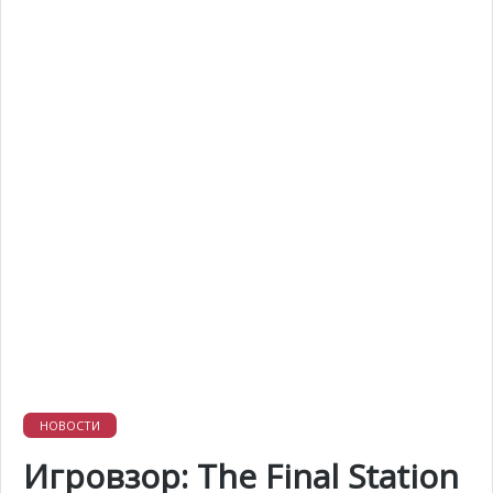
НОВОСТИ
Игровзор: The Final Station