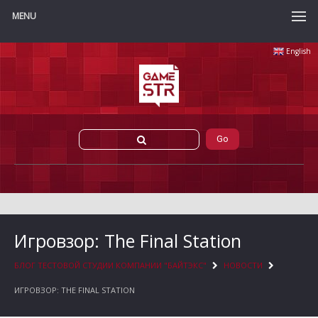
MENU
English
Игровзор: The Final Station
БЛОГ ТЕСТОВОЙ СТУДИИ КОМПАНИИ "БАЙТЭКС"
НОВОСТИ
ИГРОВЗОР: THE FINAL STATION