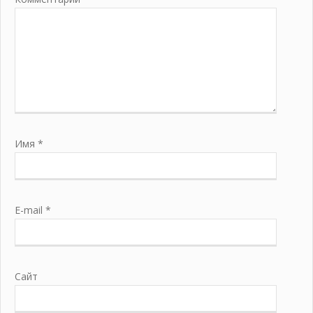
Имя
*
E-mail
*
Сайт