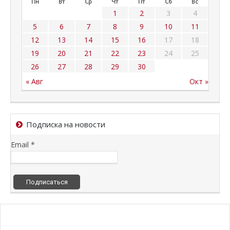
Пн
Вт
Ср
Чт
Пт
Сб
Вс
1
2
3
4
5
6
7
8
9
10
11
12
13
14
15
16
17
18
19
20
21
22
23
24
25
26
27
28
29
30
« Авг
Окт »
Подписка на новости
Email *