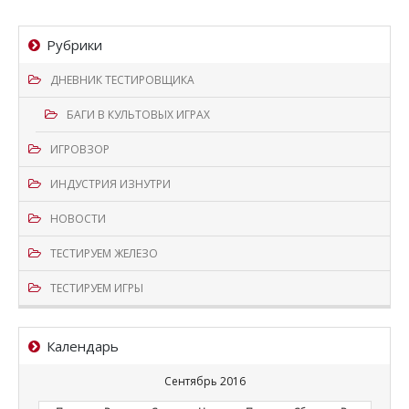
Рубрики
ДНЕВНИК ТЕСТИРОВЩИКА
БАГИ В КУЛЬТОВЫХ ИГРАХ
ИГРОВЗОР
ИНДУСТРИЯ ИЗНУТРИ
НОВОСТИ
ТЕСТИРУЕМ ЖЕЛЕЗО
ТЕСТИРУЕМ ИГРЫ
Календарь
Сентябрь 2016