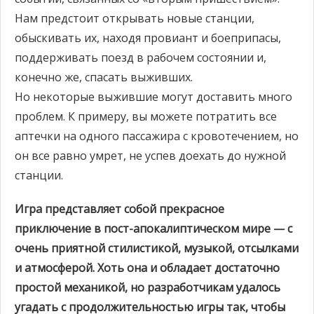
Нам предстоит открывать новые станции,
обыскивать их, находя провиант и боеприпасы,
поддерживать поезд в рабочем состоянии и,
конечно же, спасать выживших.
Но некоторые выжившие могут доставить много
проблем. К примеру, вы можете потратить все
аптечки на одного пассажира с кровотечением, но
он все равно умрет, не успев доехать до нужной
станции.
Игра представляет собой прекрасное
приключение в пост-апокалиптическом мире — с
очень приятной стилистикой, музыкой, отсылками
и атмосферой. Хоть она и обладает достаточно
простой механикой, но разработчикам удалось
угадать с продолжительностью игры так, чтобы