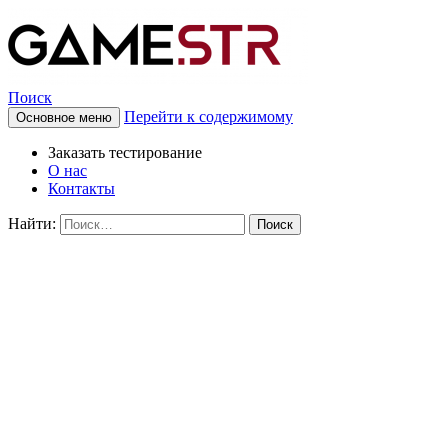
Поиск
Перейти к содержимому
Основное меню
Заказать тестирование
О нас
Контакты
Найти: