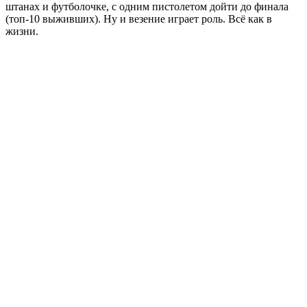
штанах и футболочке, с одним пистолетом дойти до финала
(топ-10 выживших). Ну и везение играет роль. Всё как в
жизни.