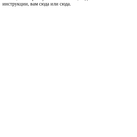
инструкции, вам сюда или сюда.