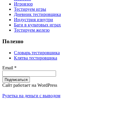
Игровзор
Тестируем игры
Дневник тестировщика
Индустрия изнутри
Баги в культовых играх
Тестируем железо
Полезно
Словарь тестировщика
Клятва тестировщика
Email *
Сайт работает на WordPress
Рулетка на деньги с выводом