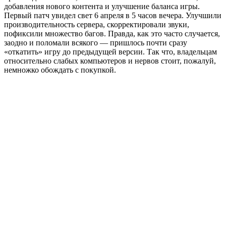
добавления нового контента и улучшение баланса игры.
Первый патч увидел свет 6 апреля в 5 часов вечера. Улучшили
производительность сервера, скорректировали звуки,
пофиксили множество багов. Правда, как это часто случается,
заодно и поломали всякого — пришлось почти сразу
«откатить» игру до предыдущей версии. Так что, владельцам
относительно слабых компьютеров и нервов стоит, пожалуй,
немножко обождать с покупкой.