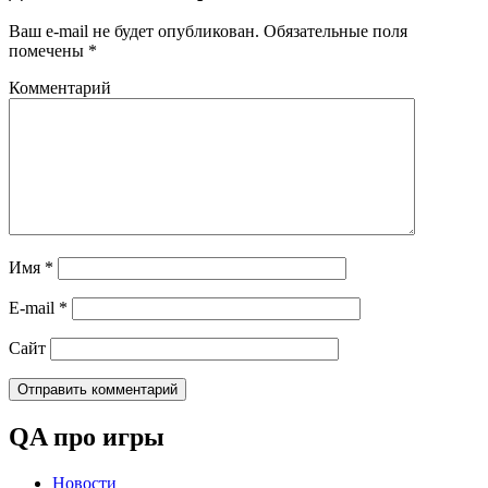
Ваш e-mail не будет опубликован.
Обязательные поля
помечены
*
Комментарий
Имя
*
E-mail
*
Сайт
QA про игры
Новости