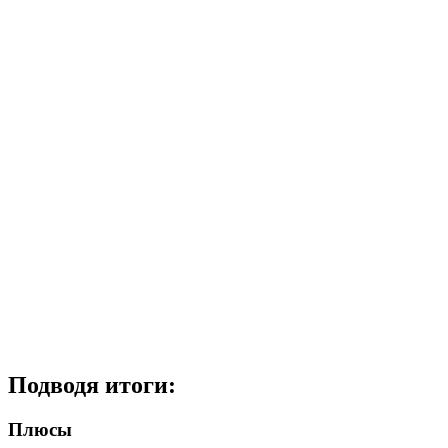
Подводя итоги:
Плюсы