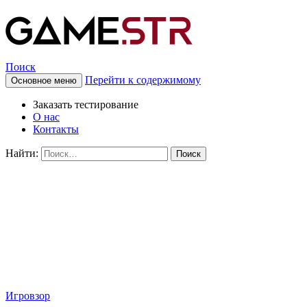
Поиск
Перейти к содержимому
Основное меню
Заказать тестирование
О нас
Контакты
Найти:
Игровзор